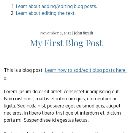
Learn about adding/editing blog posts
.
Learn about editing the text
.
November 2, 2012 |
John Smith
My First Blog Post
This is a blog post.
Learn how to add/edit blog posts here
»
Lorem ipsum dolor sit amet, consectetur adipiscing elit.
Nam nisl nunc, mattis et interdum quis, elementum ac
ligula. Sed nulla nisl, posuere eget euismod quis, aliquet
nec eros. In libero libero, tristique ut interdum et, dictum
porta mi. Suspendisse id egestas lectus.