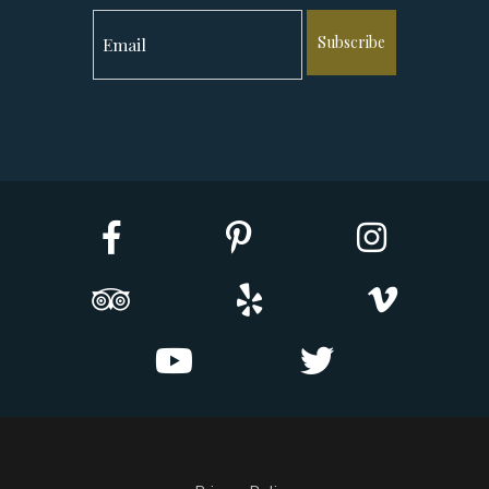
Subscribe